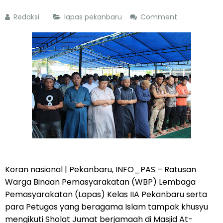
Redaksi
lapas pekanbaru
Comment
Koran nasional | Pekanbaru, INFO_PAS – Ratusan
Warga Binaan Pemasyarakatan (WBP) Lembaga
Pemasyarakatan (Lapas) Kelas IIA Pekanbaru serta
para Petugas yang beragama Islam tampak khusyu
mengikuti Sholat Jumat berjamaah di Masjid At-