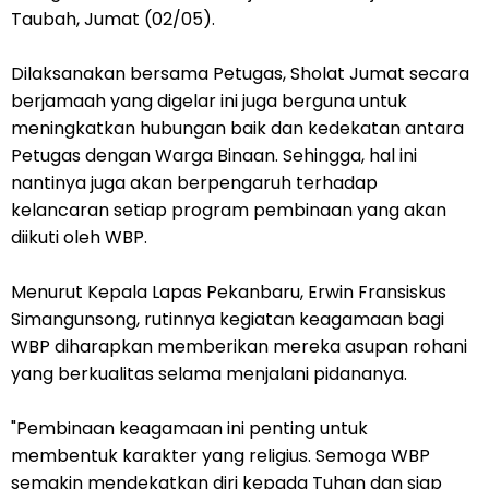
Taubah, Jumat (02/05).
Dilaksanakan bersama Petugas, Sholat Jumat secara
berjamaah yang digelar ini juga berguna untuk
meningkatkan hubungan baik dan kedekatan antara
Petugas dengan Warga Binaan. Sehingga, hal ini
nantinya juga akan berpengaruh terhadap
kelancaran setiap program pembinaan yang akan
diikuti oleh WBP.
Menurut Kepala Lapas Pekanbaru, Erwin Fransiskus
Simangunsong, rutinnya kegiatan keagamaan bagi
WBP diharapkan memberikan mereka asupan rohani
yang berkualitas selama menjalani pidananya.
"Pembinaan keagamaan ini penting untuk
membentuk karakter yang religius. Semoga WBP
semakin mendekatkan diri kepada Tuhan dan siap