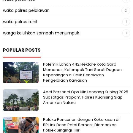
waka polres pelalawan
2
waka polres rohil
1
warga keluhkan sampah menumpuk
1
POPULAR POSTS
Polemik Lahan 442 Hektare Kota Garo
Memanas, Kelompok Tani Soroti Dugaan
Kepentingan di Balik Penolakan
Pengelolaan Kawasan
Apel Personel Ops Lilin Lancang Kuning 2025
Subsatgas Propam, Polres Kuansing Siap
Amankan Nataru
Pelaku Pencurian dengan Kekerasan di
BRILink Desa Petai Berhasil Diamankan
Polsek Singingi Hilir