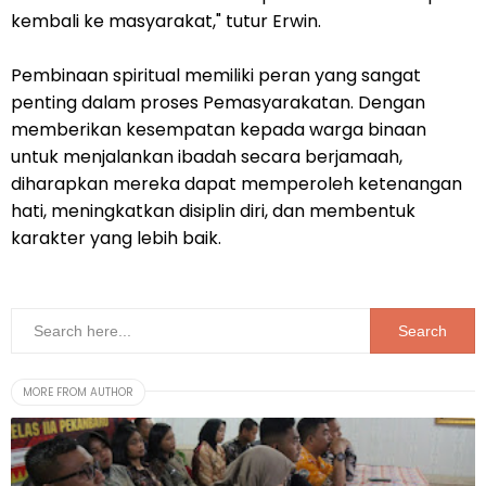
kembali ke masyarakat," tutur Erwin.
Pembinaan spiritual memiliki peran yang sangat
penting dalam proses Pemasyarakatan. Dengan
memberikan kesempatan kepada warga binaan
untuk menjalankan ibadah secara berjamaah,
diharapkan mereka dapat memperoleh ketenangan
hati, meningkatkan disiplin diri, dan membentuk
karakter yang lebih baik.
MORE FROM AUTHOR